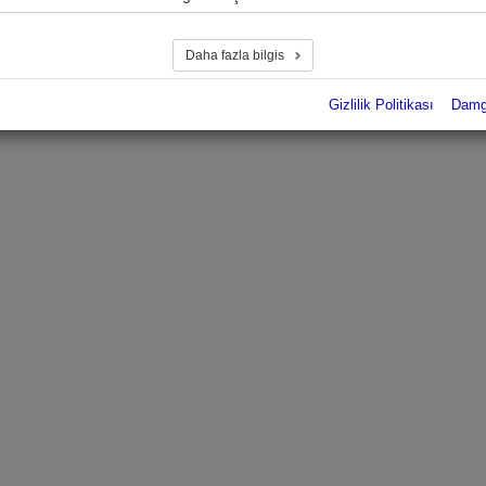
Daha fazla bilgis
Gizlilik Politikası
Dam